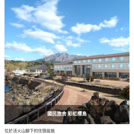
國民旅舍 彩虹櫻島
位於活火山腳下的住宿設施