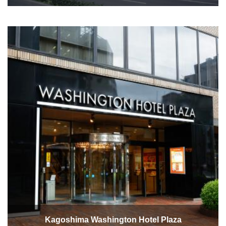
Kagoshima Washington Hotel Plaza