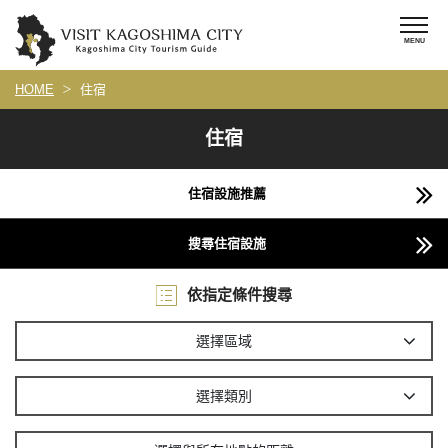
HOME
住宿
住宿
住宿設施推薦
搜尋住宿設施
依指定條件搜尋
選擇區域
選擇類別