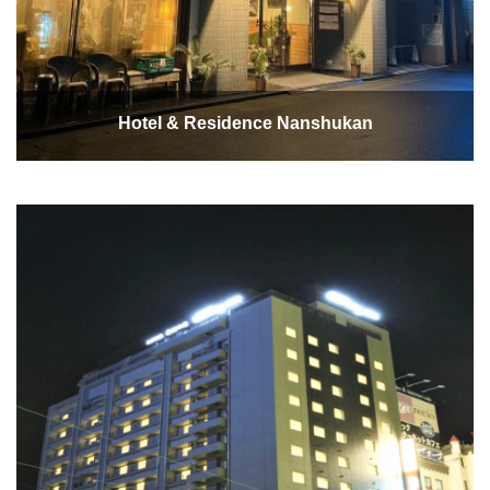
Hotel & Residence Nanshukan