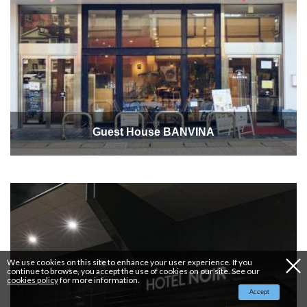
Guest House BANVINA
We use cookies on this site to enhance your user experience. If you
continue to browse, you accept the use of cookies on our site. See our
cookies policy
for more information.
Accept