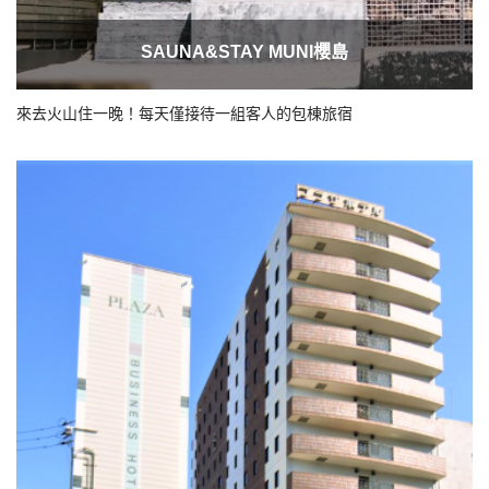
SAUNA&STAY MUNI櫻島
來去火山住一晚！每天僅接待一組客人的包棟旅宿