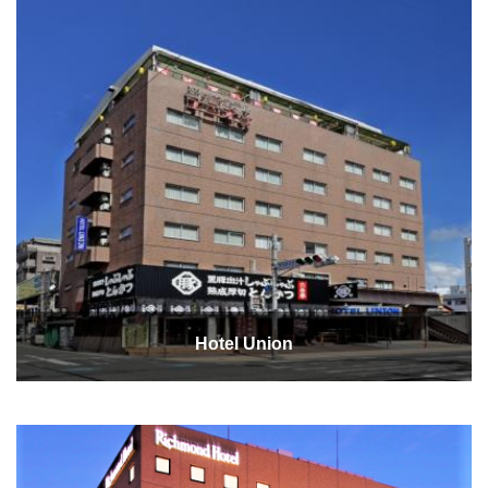
Hotel Union