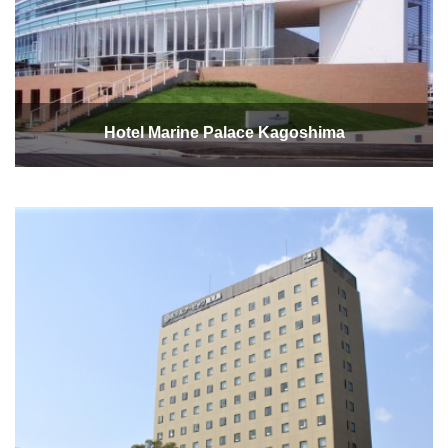
Hotel Marine Palace Kagoshima