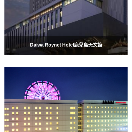
Daiwa Roynet Hotel鹿兒島天文館