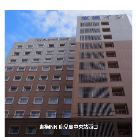
東橫INN 鹿兒島中央站西口