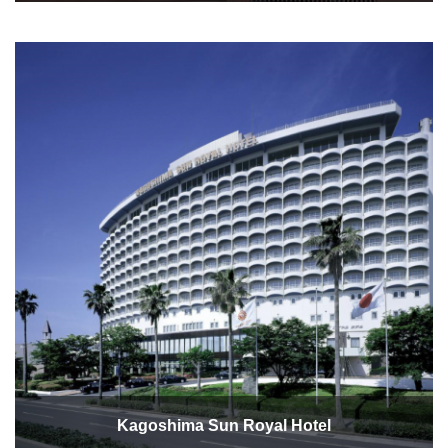
Kagoshima Sun Royal Hotel