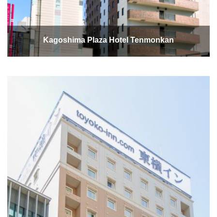
Kagoshima Plaza Hotel Tenmonkan