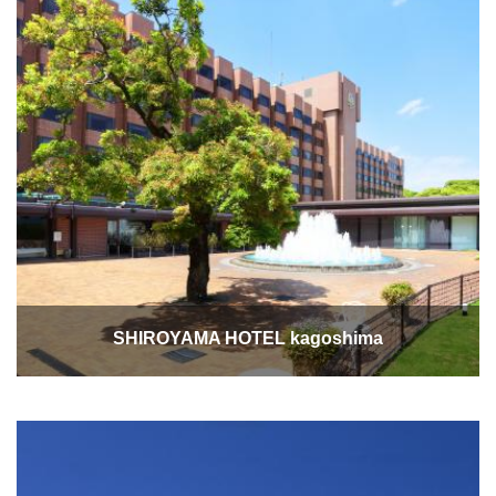
SHIROYAMA HOTEL kagoshima