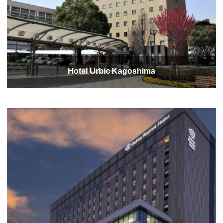
Hotel Urbic Kagoshima