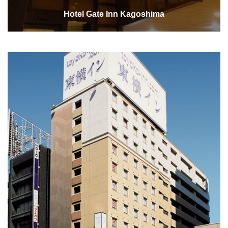
Hotel Gate Inn Kagoshima