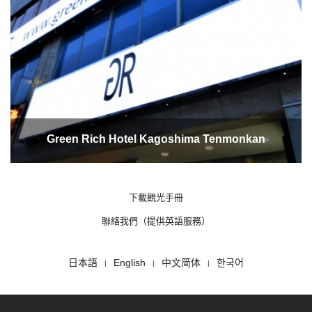
Green Rich Hotel Kagoshima Tenmonkan
下載觀光手冊
聯絡我們（提供英語服務）
日本語
English
中文简体
한국어