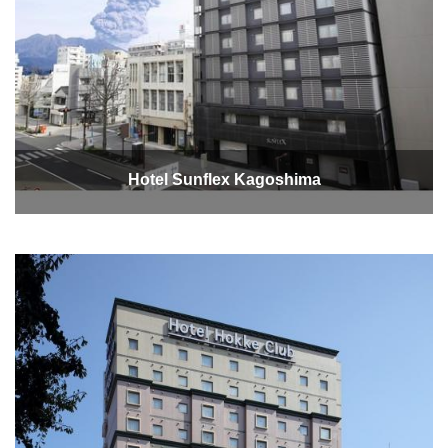
Hotel Sunflex Kagoshima