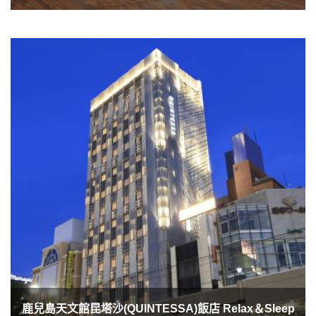
鹿兒島天文館昆塔沙(QUINTESSA)飯店 Relax＆Sleep