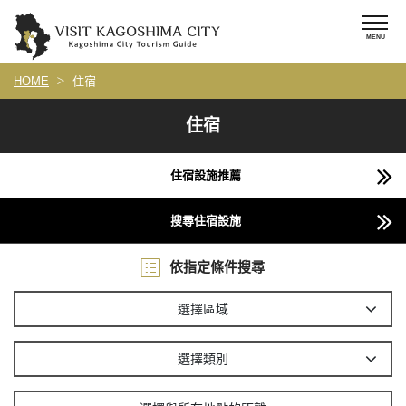
HOME
住宿
住宿
住宿設施推薦
搜尋住宿設施
依指定條件搜尋
選擇區域
選擇類別