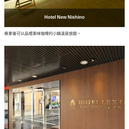
Hotel New Nishino
桑拿後可以品嚐美味咖哩的小鎮溫泉旅館。