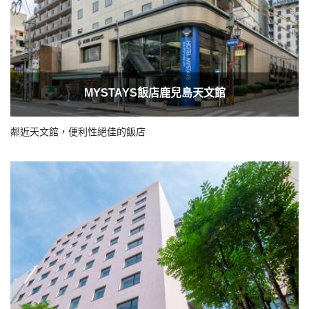
MYSTAYS飯店鹿兒島天文館
鄰近天文館，便利性絕佳的飯店