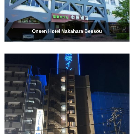
Onsen Hotel Nakahara Bessou