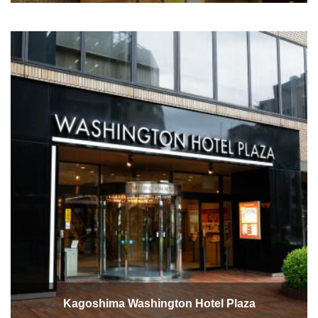
Kagoshima Washington Hotel Plaza