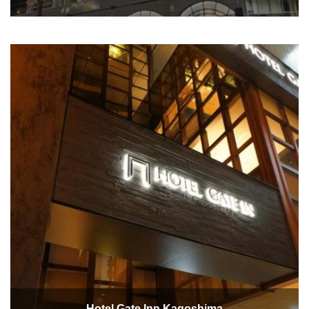
Hotel Gate Inn Kagoshima