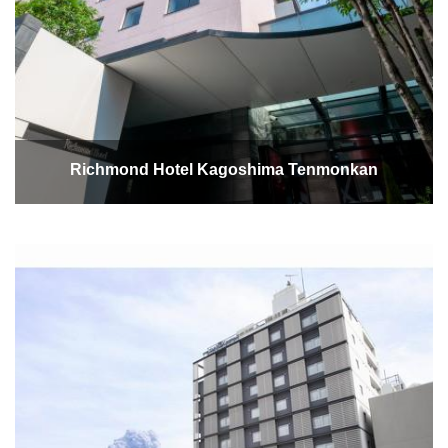
Richmond Hotel Kagoshima Tenmonkan