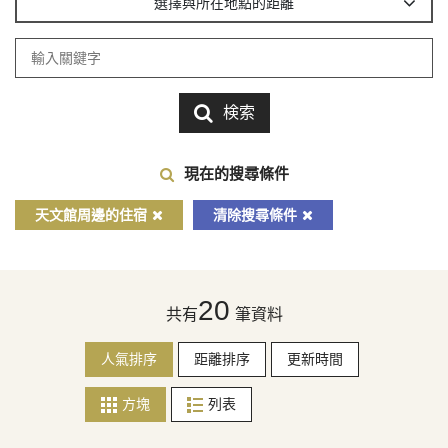
選擇與所在地點的距離
検索
現在的搜尋條件
天文館周邊的住宿
清除搜尋條件
20
共有
筆資料
人氣排序
距離排序
更新時間
方塊
列表