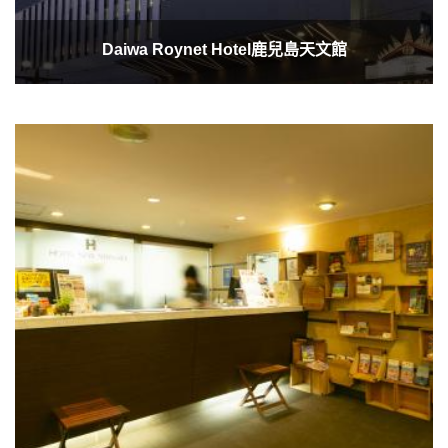
Daiwa Roynet Hotel鹿兒島天文館