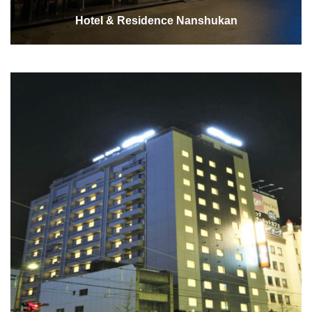
Hotel & Residence Nanshukan