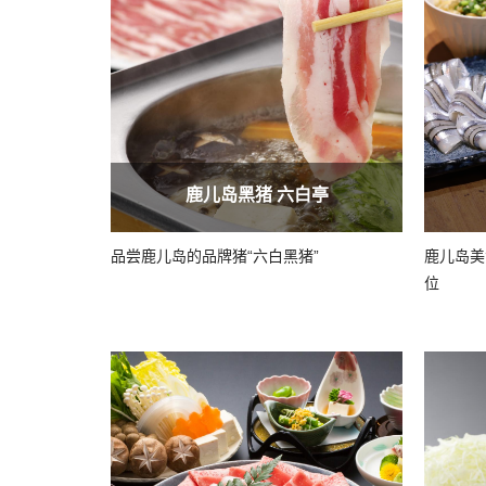
鹿儿岛黑猪 六白亭
品尝鹿儿岛的品牌猪“六白黑猪”
鹿儿岛美
位