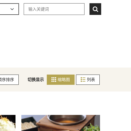
顺序排序
切换显示
缩略图
列表