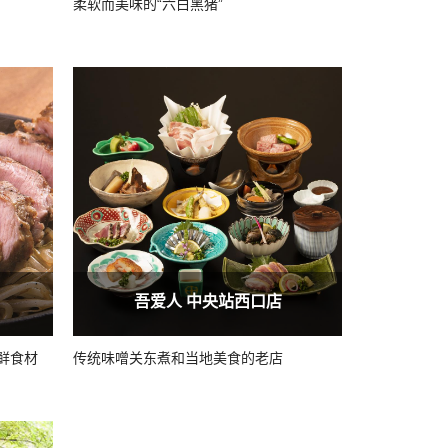
柔软而美味的“六白黑猪”
吾爱人 中央站西口店
鲜食材
传统味噌关东煮和当地美食的老店