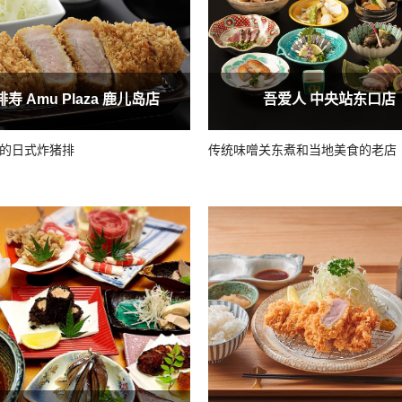
寿 Amu Plaza 鹿儿岛店
吾爱人 中央站东口店
的日式炸猪排
传统味噌关东煮和当地美食的老店