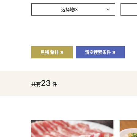
选择地区
黑猪 猪排
清空搜索条件
23
共有
件