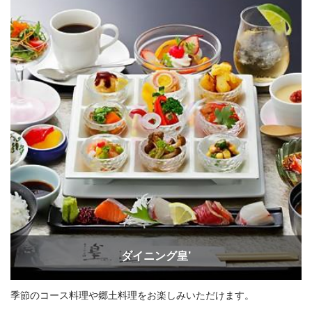
ダイニング皇’
季節のコース料理や郷土料理をお楽しみいただけます。