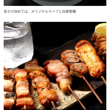
旨さの決めては、オリジナルスープと自家製麺