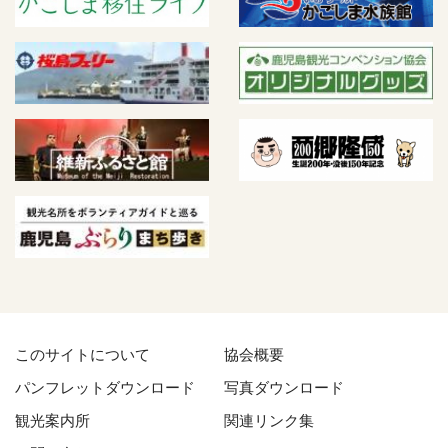
このサイトについて
協会概要
パンフレットダウンロード
写真ダウンロード
観光案内所
関連リンク集