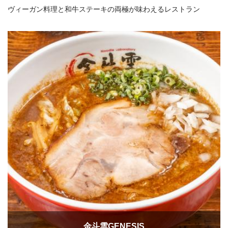
ヴィーガン料理と和牛ステーキの両極が味わえるレストラン
金斗雲GENESIS