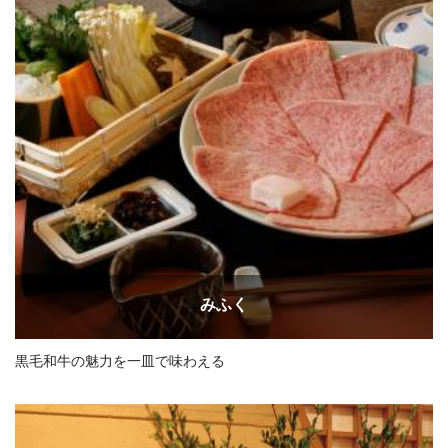
みふく
黒毛和牛の魅力を一皿で味わえる