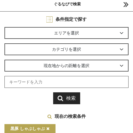
ぐるなびで検索
条件指定で探す
エリアを選択
カテゴリを選択
現在地からの距離を選択
検索
現在の検索条件
黒豚 しゃぶしゃぶ