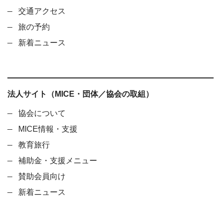
交通アクセス
旅の予約
新着ニュース
法人サイト（MICE・団体／協会の取組）
協会について
MICE情報・支援
教育旅行
補助金・支援メニュー
賛助会員向け
新着ニュース