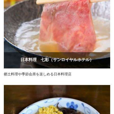
日本料理 七彩（サンロイヤルホテル）
郷土料理や季節会席を楽しめる日本料理店