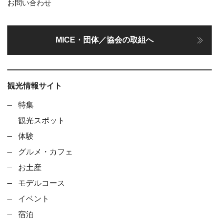
お問い合わせ
MICE・団体／協会の取組へ
観光情報サイト
特集
観光スポット
体験
グルメ・カフェ
お土産
モデルコース
イベント
宿泊