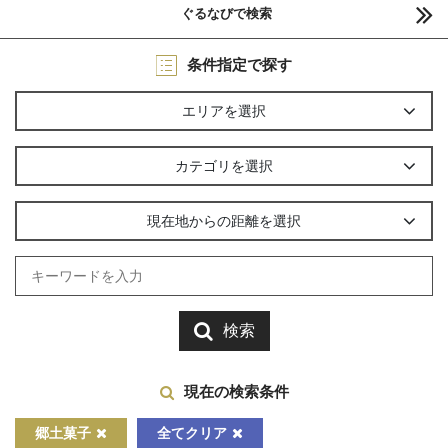
ぐるなびで検索
条件指定で探す
エリアを選択
カテゴリを選択
現在地からの距離を選択
検索
現在の検索条件
郷土菓子
全てクリア