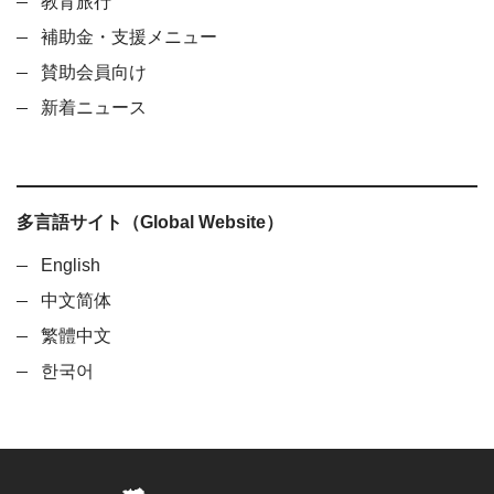
教育旅行
補助金・支援メニュー
賛助会員向け
新着ニュース
多言語サイト（Global Website）
English
中文简体
繁體中文
한국어