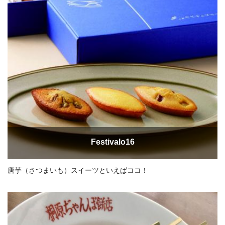
Festivalo16
唐芋（さつまいも）スイーツといえばココ！