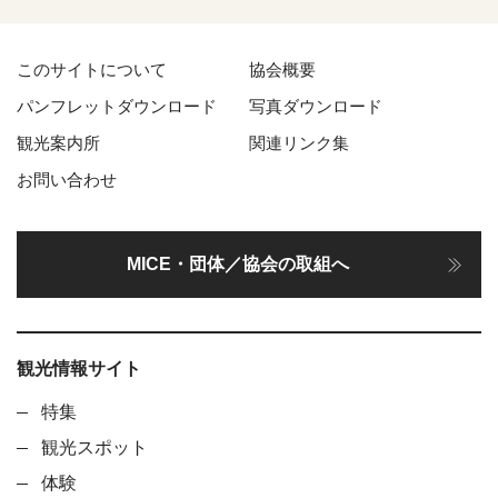
このサイトについて
協会概要
パンフレットダウンロード
写真ダウンロード
観光案内所
関連リンク集
お問い合わせ
MICE・団体／協会の取組へ
観光情報サイト
特集
観光スポット
体験