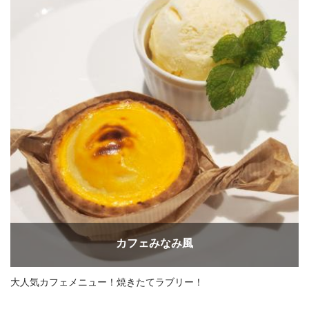
カフェみなみ風
大人気カフェメニュー！焼きたてラブリー！