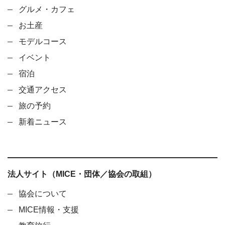
グルメ・カフェ
お土産
モデルコース
イベント
宿泊
交通アクセス
旅の予約
新着ニュース
法人サイト（MICE・団体／協会の取組）
協会について
MICE情報・支援