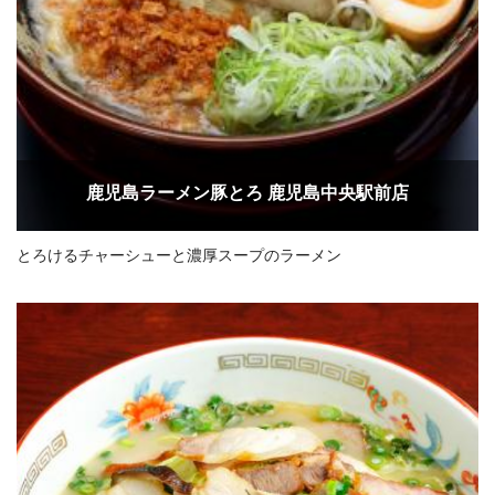
鹿児島ラーメン豚とろ 鹿児島中央駅前店
とろけるチャーシューと濃厚スープのラーメン