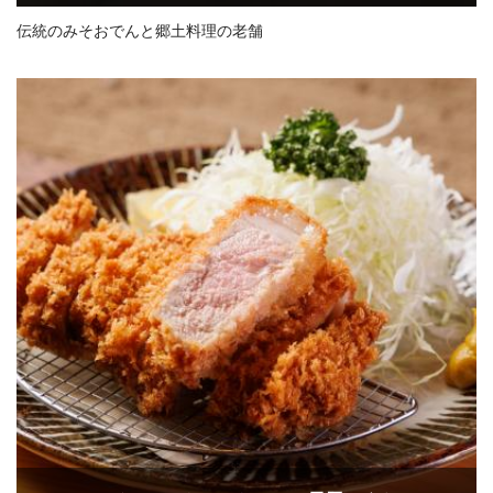
伝統のみそおでんと郷土料理の老舗