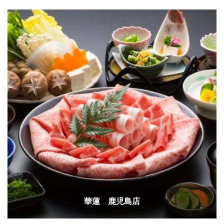
華蓮 鹿児島店