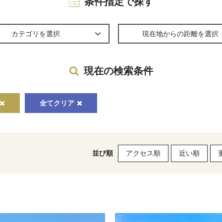
条件指定で探す
カテゴリを選択
現在地からの距離を選択
現在の検索条件
全てクリア
並び順
アクセス順
近い順