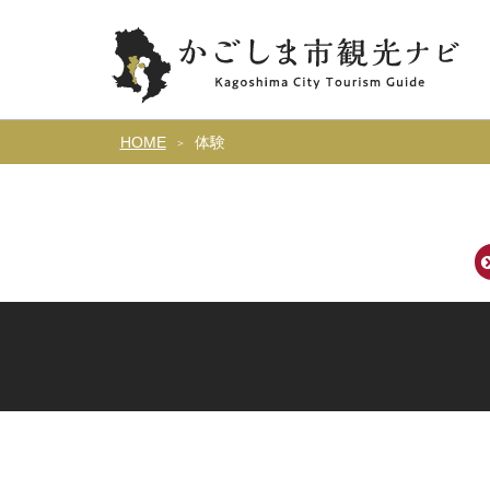
HOME
体験