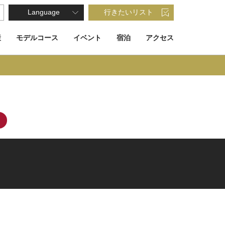
Language
行きたいリスト
産
モデルコース
イベント
宿泊
アクセス