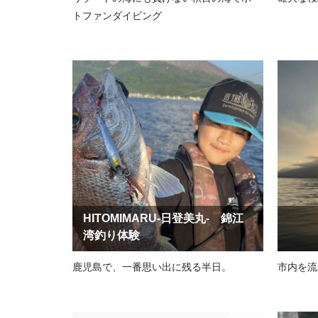
トファンダイビング
HITOMIMARU-日登美丸- 錦江
湾釣り体験
鹿児島で、一番思い出に残る半日。
市内を流