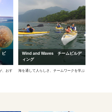
 ビ
Wind and Waves チームビルデ
ィング
が、おす
海を通して人らしさ、チームワークを学ぶ